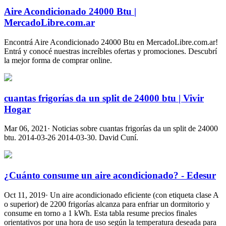
Aire Acondicionado 24000 Btu |
MercadoLibre.com.ar
Encontrá Aire Acondicionado 24000 Btu en MercadoLibre.com.ar!
Entrá y conocé nuestras increíbles ofertas y promociones. Descubrí
la mejor forma de comprar online.
cuantas frigorías da un split de 24000 btu | Vivir
Hogar
Mar 06, 2021· Noticias sobre cuantas frigorías da un split de 24000
btu. 2014-03-26 2014-03-30. David Cuní.
¿Cuánto consume un aire acondicionado? - Edesur
Oct 11, 2019· Un aire acondicionado eficiente (con etiqueta clase A
o superior) de 2200 frigorías alcanza para enfriar un dormitorio y
consume en torno a 1 kWh. Esta tabla resume precios finales
orientativos por una hora de uso según la temperatura deseada para