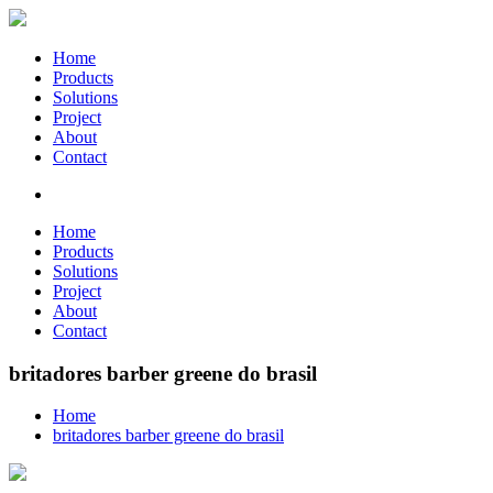
Home
Products
Solutions
Project
About
Contact
Home
Products
Solutions
Project
About
Contact
britadores barber greene do brasil
Home
britadores barber greene do brasil